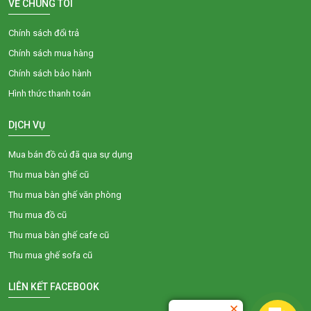
VỀ CHÚNG TÔI
Chính sách đổi trả
Chính sách mua hàng
Chính sách bảo hành
Hình thức thanh toán
DỊCH VỤ
Mua bán đồ củ đã qua sự dụng
Thu mua bàn ghế cũ
Thu mua bàn ghế văn phòng
Thu mua đồ cũ
Thu mua bàn ghế cafe cũ
Thu mua ghế sofa cũ
LIÊN KẾT FACEBOOK