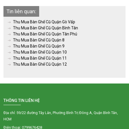
Tin liên quan:
Thu Mua Bàn Ghế Cũ Quận Gò Vấp
Thu Mua Bàn Ghế Cũ Quận Bình Tân
Thu Mua Bàn Ghế Cũ Quận Tân Phú
Thu Mua Bàn Ghế Cũ Quận 8
Thu Mua Bàn Ghế Cũ Quận 9
Thu Mua Bàn Ghế Cũ Quận 10
Thu Mua Bàn Ghế Cũ Quận 11
Thu Mua Bàn Ghế Cũ Quận 12
THÔNG TIN LIÊN HỆ
Địa chỉ: 59/22 đường Tây Lân, Phường Bình Trị Đông A, Quận Bình Tân,
HCM
Điện thoại: 0799676428