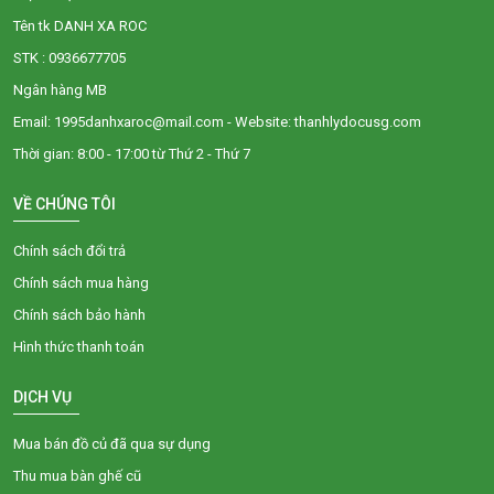
Tên tk DANH XA ROC
STK : 0936677705
Ngân hàng MB
Email: 1995danhxaroc@mail.com - Website: thanhlydocusg.com
Thời gian: 8:00 - 17:00 từ Thứ 2 - Thứ 7
VỀ CHÚNG TÔI
Chính sách đổi trả
Chính sách mua hàng
Chính sách bảo hành
Hình thức thanh toán
DỊCH VỤ
Mua bán đồ củ đã qua sự dụng
Thu mua bàn ghế cũ