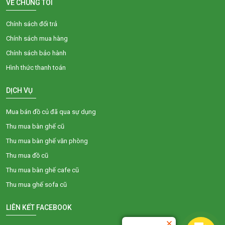
VỀ CHÚNG TÔI
Chính sách đổi trả
Chính sách mua hàng
Chính sách bảo hành
Hình thức thanh toán
DỊCH VỤ
Mua bán đồ củ đã qua sự dụng
Thu mua bàn ghế cũ
Thu mua bàn ghế văn phòng
Thu mua đồ cũ
Thu mua bàn ghế cafe cũ
Thu mua ghế sofa cũ
LIÊN KẾT FACEBOOK