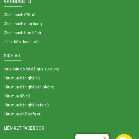
VỀ CHÚNG TÔI
Chính sách đổi trả
Chính sách mua hàng
Chính sách bảo hành
Hình thức thanh toán
DỊCH VỤ
Mua bán đồ củ đã qua sự dụng
Thu mua bàn ghế cũ
Thu mua bàn ghế văn phòng
Thu mua đồ cũ
Thu mua bàn ghế cafe cũ
Thu mua ghế sofa cũ
LIÊN KẾT FACEBOOK