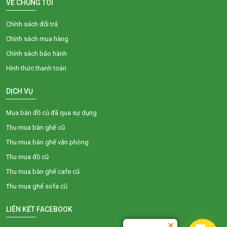
VỀ CHÚNG TÔI
Chính sách đổi trả
Chính sách mua hàng
Chính sách bảo hành
Hình thức thanh toán
DỊCH VỤ
Mua bán đồ củ đã qua sự dụng
Thu mua bàn ghế cũ
Thu mua bàn ghế văn phòng
Thu mua đồ cũ
Thu mua bàn ghế cafe cũ
Thu mua ghế sofa cũ
LIÊN KẾT FACEBOOK