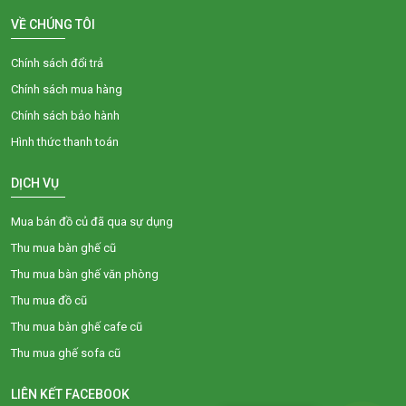
VỀ CHÚNG TÔI
Chính sách đổi trả
Chính sách mua hàng
Chính sách bảo hành
Hình thức thanh toán
DỊCH VỤ
Mua bán đồ củ đã qua sự dụng
Thu mua bàn ghế cũ
Thu mua bàn ghế văn phòng
Thu mua đồ cũ
Thu mua bàn ghế cafe cũ
Thu mua ghế sofa cũ
LIÊN KẾT FACEBOOK