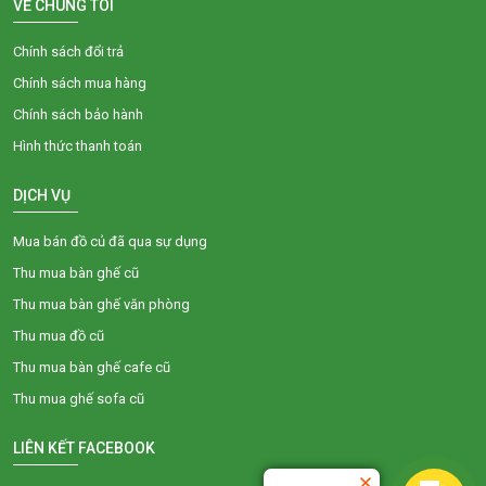
VỀ CHÚNG TÔI
Chính sách đổi trả
Chính sách mua hàng
Chính sách bảo hành
Hình thức thanh toán
DỊCH VỤ
Mua bán đồ củ đã qua sự dụng
Thu mua bàn ghế cũ
Thu mua bàn ghế văn phòng
Thu mua đồ cũ
Thu mua bàn ghế cafe cũ
Thu mua ghế sofa cũ
LIÊN KẾT FACEBOOK