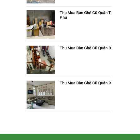
Thu Mua Bàn Ghế Cũ Quận Tân
Phú
Thu Mua Bàn Ghế Cũ Quận 8
Thu Mua Bàn Ghế Cũ Quận 9
Thu Mua Bàn Ghế Cũ Quận 10