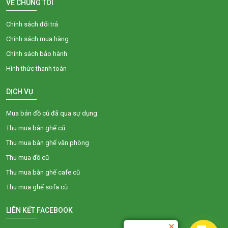
VỀ CHÚNG TÔI
Chính sách đổi trả
Chính sách mua hàng
Chính sách bảo hành
Hình thức thanh toán
DỊCH VỤ
Mua bán đồ củ đã qua sự dụng
Thu mua bàn ghế cũ
Thu mua bàn ghế văn phòng
Thu mua đồ cũ
Thu mua bàn ghế cafe cũ
Thu mua ghế sofa cũ
LIÊN KẾT FACEBOOK