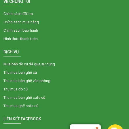
VỀ CHÚNG TÔI
Chính sách đổi trả
Chính sách mua hàng
Chính sách bảo hành
Hình thức thanh toán
DỊCH VỤ
Mua bán đồ củ đã qua sự dụng
Thu mua bàn ghế cũ
Thu mua bàn ghế văn phòng
Thu mua đồ cũ
Thu mua bàn ghế cafe cũ
Thu mua ghế sofa cũ
LIÊN KẾT FACEBOOK