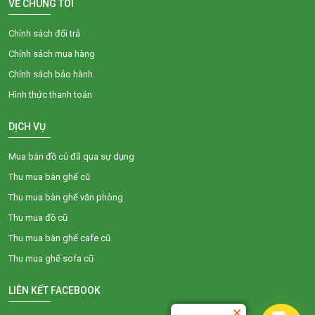
VỀ CHÚNG TÔI
Chính sách đổi trả
Chính sách mua hàng
Chính sách bảo hành
Hình thức thanh toán
DỊCH VỤ
Mua bán đồ củ đã qua sự dụng
Thu mua bàn ghế cũ
Thu mua bàn ghế văn phòng
Thu mua đồ cũ
Thu mua bàn ghế cafe cũ
Thu mua ghế sofa cũ
LIÊN KẾT FACEBOOK