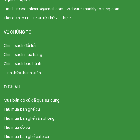
Email: 1995danhxaroc@mail.com - Website: thanhlydocusg.com
Thời gian: 8:00 - 17:00 từ Thứ 2 - Thứ 7
VỀ CHÚNG TÔI
Chính sách đổi trả
Chính sách mua hàng
Chính sách bảo hành
Hình thức thanh toán
DỊCH VỤ
Mua bán đồ củ đã qua sự dụng
Thu mua bàn ghế cũ
Thu mua bàn ghế văn phòng
Thu mua đồ cũ
Thu mua bàn ghế cafe cũ