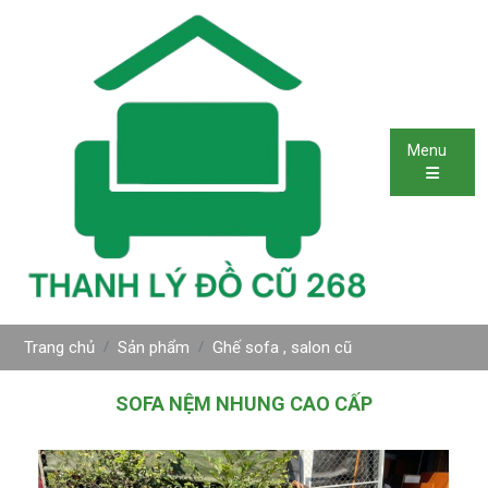
Menu
Trang chủ
Sản phẩm
Ghế sofa , salon cũ
SOFA NỆM NHUNG CAO CẤP