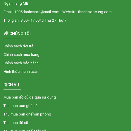
Ngân hàng MB
Email: 1995danhxaroc@mail.com - Website: thanhlydocusg.com
Thời gian: 8:00 - 17:00 từ Thứ 2 - Thứ 7
VỀ CHÚNG TÔI
Chính sách đổi trả
Chính sách mua hàng
Chính sách bảo hành
Hình thức thanh toán
DỊCH VỤ
Mua bán đồ củ đã qua sự dụng
Thu mua bàn ghế cũ
Thu mua bàn ghế văn phòng
Thu mua đồ cũ